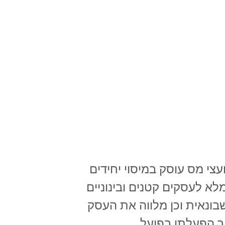
עצי מס עוסק במיסוי יחידים
לא לעסקים קטנים ובינוניים
בונאית וכן מלווה את העסק
 הפעלתו בפועל.