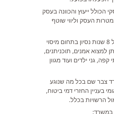
קי הכולל ייעוץ והכוונה בעסק
טרות העסק וליווי שוטף
המשרד בעל ותק של 8 שנות נסיון בתחום מיסוי
יתן למצוא אמנים, תוכניתנים,
 קפה, גני ילדים ועוד מגוון
ד צבר שם בכל מה שנוגע
י בעניין החזרי דמי ביטוח,
ל הרשויות בכלל.
 במשרד: