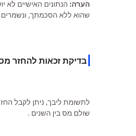
הערה:
הנתונים האישיים לא יוע
שהוא ללא הסכמתך, ונשמרים 
בדיקת זכאות להחזר מס
לתשומת ליבך, ניתן לקבל החזר
שולם מס בין השנים
.